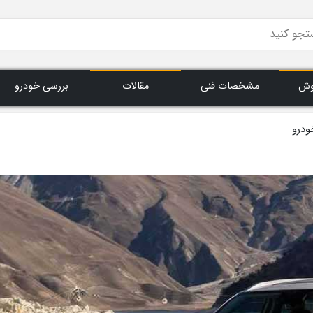
وش
مشخصات فنی
مقالات
بررسی خودرو