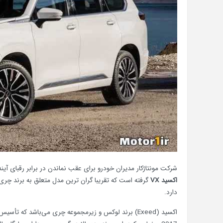
شرکت مونتاژکار مدیران خودرو برای عقب نماندن در برابر رقبای آین
اکسید VX
گرفته است که تقریبا گران ترین مدل متعلق به برند چری م
دارد.