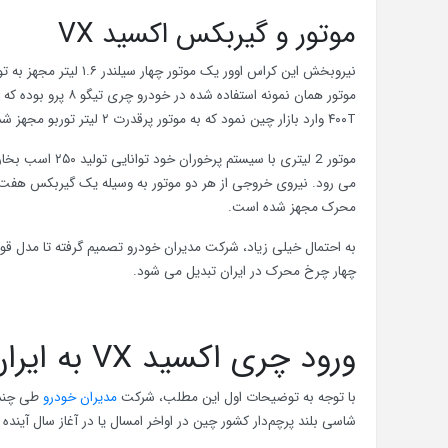
موتور و گیربکس اکسید VX
۴۰۰T وارد بازار چین نمود که به موتور پرقدرت ۲ لیتر توربو مجهز شد.
محرک مجهز شده است.
چهار چرخ محرک در ایران تبدیل می شود.
ورود چری اکسید VX به ایران
با توجه به توضیحات اول این مطلب، شرکت
مدیران خودرو
شاسی بلند پرچم‌دار کشور چین در اواخر امسال یا در آغاز سال آینده 