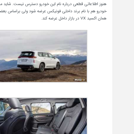
خودرو هم با نام برند داخلی فونیکس عرضه شود ولی براساس بعضی از 
همان اکسید VX در بازار داخل عرضه کند.