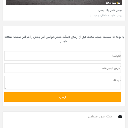
بل از ارسال دیدگاه حتمی قوانین این بخش را در این صفحه مطالعه
نمایید.