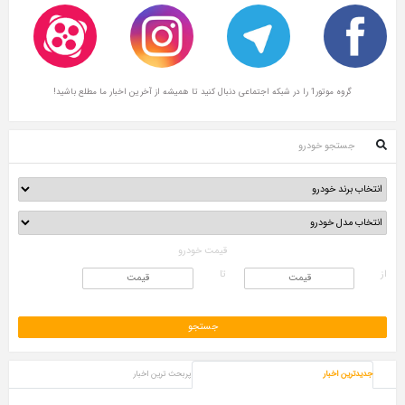
قیمت خودرو
تا
پربحث ترین اخبار