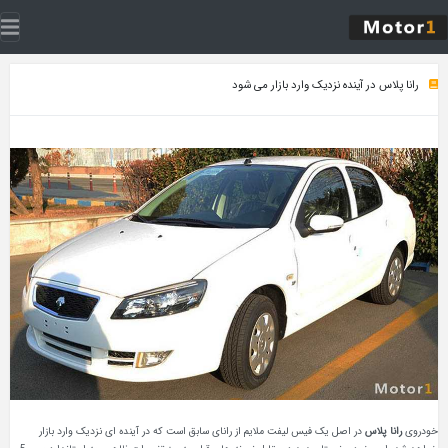
ارد بازار می شود
لیفت ملایم از رانای سابق است که در آینده ای نزدیک وارد بازار