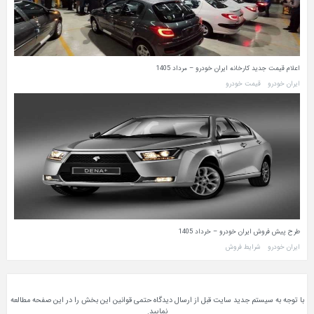
اعلام قیمت جدید کارخانه ایران خودرو – مرداد 1405
ایران خودرو
قیمت خودرو
طرح پیش فروش ایران خودرو – خرداد 1405
ایران خودرو
شرایط فروش
با توجه به سیستم جدید سایت قبل از ارسال دیدگاه حتمی قوانین این بخش را در این صفحه مطالعه
نمایید.