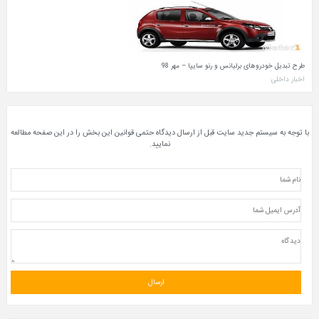
طرح تبدیل خودروهای برلیانس و رنو سایپا – مهر 98
اخبار داخلی
با توجه به سیستم جدید سایت قبل از ارسال دیدگاه حتمی قوانین این بخش را در این صفحه مطالعه
نمایید.