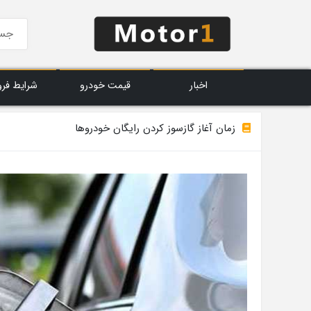
اخبار
قیمت خودرو
شرایط فر
زمان آغاز گازسوز کردن رایگان خودروها