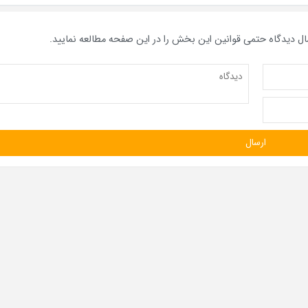
ال دیدگاه حتمی قوانین این بخش را در این صفحه مطالعه نمایید.