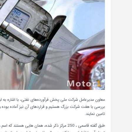
معاون مدیرعامل شرکت ملی پخش فرآورده‌های نفتی، با اشاره به لی
تامین نمایند.
طبق گفته قاسمی ، 250 مرکز ذکر شده، همان هایی