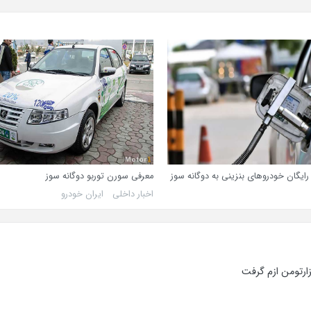
ایگان خودروهای بنزینی به دوگانه سوز
معرفی سورن توربو دوگانه سوز
اخبار داخلی
ایران خودرو