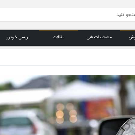
وش
مشخصات فنی
مقالات
بررسی خودرو