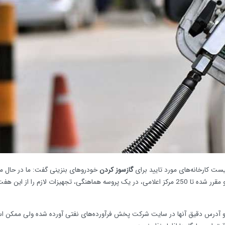
ست کارخانه‌های مورد تایید برای
گازسوز کردن
خودروهای بنزینی گفت: ما در حال مذ
بررسی با هفت شرکت بزرگ هستیم و قراردهای آن نیز آماده بوده و مقرر شده تا 250 مرکز اعلامی، در یک پروسه هماهنگی، تجهیزات لازم را 
 هستند که اسم و آدرس دقیق آنها در سایت شرکت پخش فرآورده‌های نفتی آورده شده ولی ممکن 