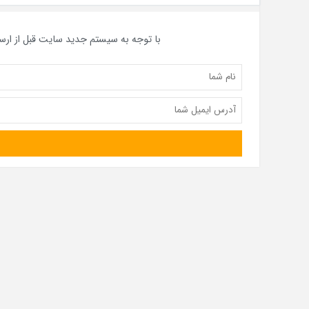
با توجه به سیستم جدید سایت قبل از ارس