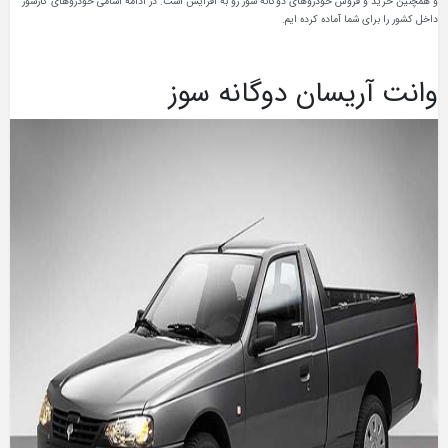
و همچنین خرید و فروش خودروهای دوگانه سوز رو به افزایش است. در ادامه اسامی خودروهای گازسوز
داخل کشور را برای شما آماده کرده ایم.
وانت آریسان دوگانه سوز