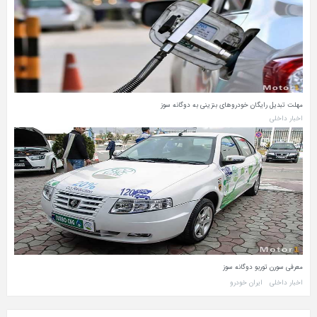
مهلت تبدیل رایگان خودروهای بنزینی به دوگانه سوز
اخبار داخلی
معرفی سورن توربو دوگانه سوز
اخبار داخلی
ایران خودرو