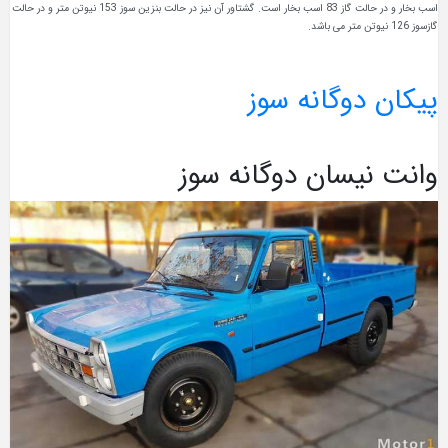
اسب بخار و در حالت گاز 83 اسب بخار است. گشتاور آن نیز در حالت بنزین سوز 153 نیوتن متر و در حالت
گازسوز 126 نیوتن متر می باشد.
پیکان دوگانه سوز
وانت نیسان دوگانه سوز