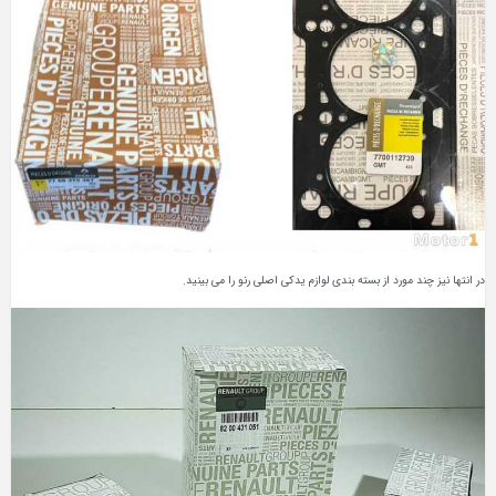
در انتها نیز چند مورد از بسته بندی لوازم یدکی اصلی رنو را می بینید.