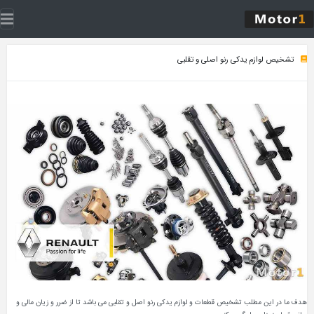
تشخیص لوازم یدکی رنو اصلی و تقلبی
هدف ما در این مطلب تشخیص قطعات و لوازم یدکی رنو اصل و تقلبی می باشد تا از ضرر و زیان مالی و