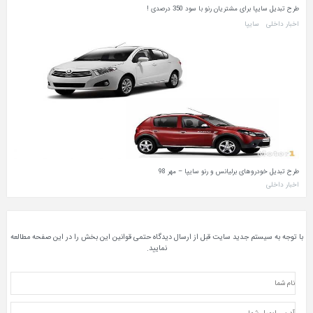
طرح تبدیل سایپا برای مشتریان رنو با سود 350 درصدی !
اخبار داخلی
سایپا
طرح تبدیل خودروهای برلیانس و رنو سایپا – مهر 98
اخبار داخلی
با توجه به سیستم جدید سایت قبل از ارسال دیدگاه حتمی قوانین این بخش را در این صفحه مطالعه
نمایید.