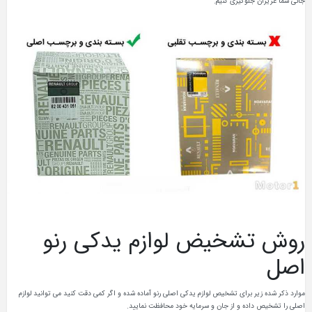
جانی شما عزیزان جلوگیری کنیم.
روش تشخیض لوازم یدکی رنو
اصل
موارد ذکر شده زیر برای تشخیص لوازم یدکی اصلی رنو آماده شده و اگر کمی دقت کنید می توانید لوازم
اصلی را تشخیص داده و از جان و سرمایه خود محافظت نمایید.