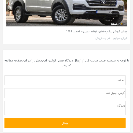
پیش فروش پیکاپ فوتون تونلند دیزلی – اسفند 1401
ایران خودرو
شرایط فروش
با توجه به سیستم جدید سایت قبل از ارسال دیدگاه حتمی قوانین این بخش را در این صفحه مطالعه
نمایید.