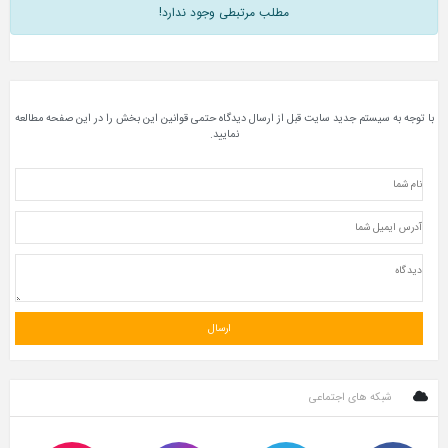
مطلب مرتبطی وجود ندارد!
با توجه به سیستم جدید سایت قبل از ارسال دیدگاه حتمی قوانین این بخش را در این صفحه مطالعه
نمایید.
شبکه های اجتماعی