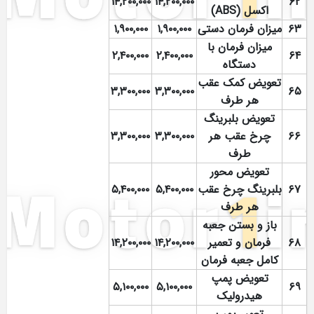
۱۴,۲۰۰,۰۰۰
۱۴,۲۰۰,۰۰۰
۶۲
اکسل (ABS)
۶۳
میزان فرمان دستی
۱,۹۰۰,۰۰۰
۱,۹۰۰,۰۰۰
میزان فرمان با
۲,۴۰۰,۰۰۰
۲,۴۰۰,۰۰۰
۶۴
دستگاه
تعویض کمک عقب
۳,۳۰۰,۰۰۰
۳,۳۰۰,۰۰۰
۶۵
هر طرف
تعویض بلبرینگ
۶۶
چرخ عقب هر
۳,۳۰۰,۰۰۰
۳,۳۰۰,۰۰۰
طرف
تعویض محور
۶۷
بلبرینگ چرخ عقب
۵,۴۰۰,۰۰۰
۵,۴۰۰,۰۰۰
هر طرف
باز و بستن جعبه
۶۸
فرمان و تعمیر
۱۴,۲۰۰,۰۰۰
۱۴,۲۰۰,۰۰۰
کامل جعبه فرمان
تعویض پمپ
۵,۱۰۰,۰۰۰
۵,۱۰۰,۰۰۰
۶۹
هیدرولیک