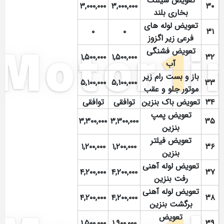
تعویض شیلنگ
۳,۰۰۰,۰۰۰
۳,۰۰۰,۰۰۰
۳۰
بخاری بلند
تعویض لوله های
۰
۰
۳۱
فرعی زیر اگزوز
تعویض فشنگی
۱,۵۰۰,۰۰۰
۱,۵۰۰,۰۰۰
۳۲
آب
باز و بست رام زیر
۵,۱۰۰,۰۰۰
۵,۱۰۰,۰۰۰
۳۳
موتور جلو و عقب
۳۴
تعویض باک بنزین
توافقی
توافقی
تعویض پمپ
۳,۳۰۰,۰۰۰
۳,۳۰۰,۰۰۰
۳۵
بنزین
تعویض فیلتر
۱,۲۰۰,۰۰۰
۱,۲۰۰,۰۰۰
۳۶
بنزین
تعویض لوله آهنی
۴,۲۰۰,۰۰۰
۴,۲۰۰,۰۰۰
۳۷
رفت بنزین
تعویض لوله آهنی
۴,۲۰۰,۰۰۰
۴,۲۰۰,۰۰۰
۳۸
برگشت بنزین
تعویض
۱,۵۰۰,۰۰۰
۱,۹۰۰,۰۰۰
۳۹