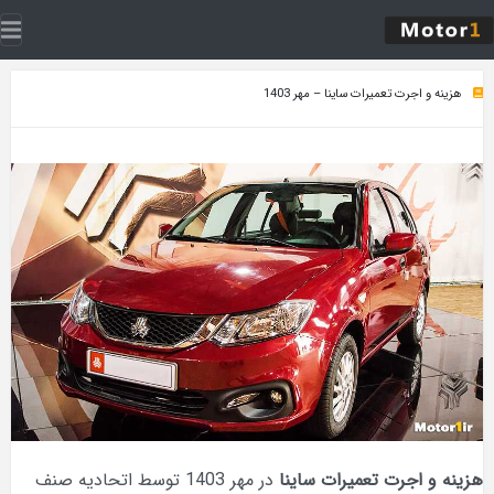
هزینه و اجرت تعمیرات ساینا – مهر 1403
هزینه و اجرت تعمیرات ساینا
در مهر 1403 توسط اتحادیه صنف