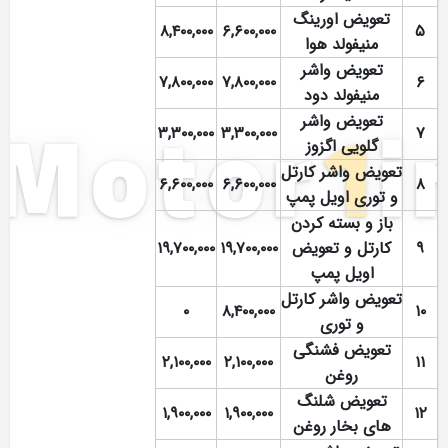
تعویض اورینگ
۸,۴۰۰,۰۰۰
۶,۶۰۰,۰۰۰
۵
منیفولد هوا
تعویض واشر
۷,۸۰۰,۰۰۰
۷,۸۰۰,۰۰۰
۶
منیفولد دود
تعویض واشر
۳,۳۰۰,۰۰۰
۳,۳۰۰,۰۰۰
۷
گلویی اگزوز
تعویض واشر کارتل
۶,۶۰۰,۰۰۰
۶,۶۰۰,۰۰۰
۸
و توری اویل پمپ
باز و بسته کردن
۹
کارتل و تعویض
۱۹,۷۰۰,۰۰۰
۱۹,۷۰۰,۰۰۰
اویل پمپ
تعویض واشر کارتل
۰
۸,۴۰۰,۰۰۰
۱۰
و توری
تعویض فشنگی
۲,۱۰۰,۰۰۰
۲,۱۰۰,۰۰۰
۱۱
روغن
تعویض شلنگ
۱,۹۰۰,۰۰۰
۱,۹۰۰,۰۰۰
۱۲
های بخار روغن