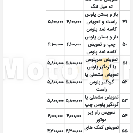
ته میل لنگ
باز و بستن پلوس
۴۹
راست و تعویض
۴,۱۰۰,۰۰۰
۵,۱۰۰,۰۰۰
کاسه نمد پلوس
باز و بستن پلوس
۵۰
چپ و تعویض
۴,۱۰۰,۰۰۰
۴,۱۰۰,۰۰۰
کاسه نمد پلوس
تعویض سرپلوس
۵,۸۰۰,۰۰۰
۵,۸۰۰,۰۰۰
۵۱
یا گردگیر پلوس
تعویض مشعلی یا
۵۲
گردگیر پلوس
۵,۸۰۰,۰۰۰
۵,۸۰۰,۰۰۰
راست
تعویض مشعلی یا
۵,۸۰۰,۰۰۰
۵,۸۰۰,۰۰۰
۵۳
گردگیر پلوس چپ
تعویض رام زیر
۴,۰۰۰,۰۰۰
۴,۰۰۰,۰۰۰
۵۴
موتور
تعویض کمک های
۴,۳۰۰,۰۰۰
۴,۳۰۰,۰۰۰
۵۵