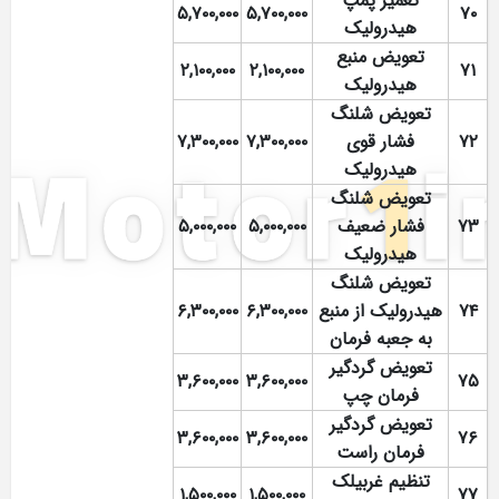
تعمیر پمپ
۵,۷۰۰,۰۰۰
۵,۷۰۰,۰۰۰
۷۰
هیدرولیک
تعویض منبع
۲,۱۰۰,۰۰۰
۲,۱۰۰,۰۰۰
۷۱
هیدرولیک
تعویض شلنگ
۷۲
فشار قوی
۷,۳۰۰,۰۰۰
۷,۳۰۰,۰۰۰
هیدرولیک
تعویض شلنگ
۷۳
فشار ضعیف
۵,۰۰۰,۰۰۰
۵,۰۰۰,۰۰۰
هیدرولیک
تعویض شلنگ
۷۴
هیدرولیک از منبع
۶,۳۰۰,۰۰۰
۶,۳۰۰,۰۰۰
به جعبه فرمان
تعویض گردگیر
۳,۶۰۰,۰۰۰
۳,۶۰۰,۰۰۰
۷۵
فرمان چپ
تعویض گردگیر
۳,۶۰۰,۰۰۰
۳,۶۰۰,۰۰۰
۷۶
فرمان راست
تنظیم غربیلک
۱,۵۰۰,۰۰۰
۱,۵۰۰,۰۰۰
۷۷