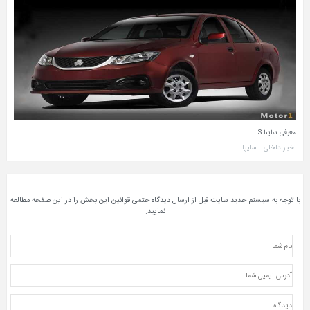
معرفی ساینا S
اخبار داخلی
سایپا
با توجه به سیستم جدید سایت قبل از ارسال دیدگاه حتمی قوانین این بخش را در این صفحه مطالعه
نمایید.