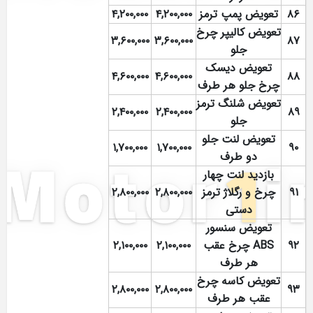
۸۶
تعویض پمپ ترمز
۴,۲۰۰,۰۰۰
۴,۲۰۰,۰۰۰
تعویض کالیپر چرخ
۳,۶۰۰,۰۰۰
۳,۶۰۰,۰۰۰
۸۷
جلو
تعویض دیسک
۴,۶۰۰,۰۰۰
۴,۶۰۰,۰۰۰
۸۸
چرخ جلو هر طرف
تعویض شلنگ ترمز
۲,۴۰۰,۰۰۰
۲,۴۰۰,۰۰۰
۸۹
جلو
تعویض لنت جلو
۱,۷۰۰,۰۰۰
۱,۷۰۰,۰۰۰
۹۰
دو طرف
بازدید لنت چهار
۹۱
چرخ و رگلاژ ترمز
۲,۸۰۰,۰۰۰
۲,۸۰۰,۰۰۰
دستی
تعویض سنسور
۹۲
ABS چرخ عقب
۲,۱۰۰,۰۰۰
۲,۱۰۰,۰۰۰
هر طرف
تعویض کاسه چرخ
۲,۸۰۰,۰۰۰
۲,۸۰۰,۰۰۰
۹۳
عقب هر طرف