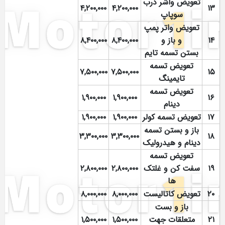
تعویض واشر درب
۴,۲۰۰,۰۰۰
۴,۲۰۰,۰۰۰
۱۳
سوپاپ
تعویض واتر پمپ
۱۴
و باز و
۸,۴۰۰,۰۰۰
۸,۴۰۰,۰۰۰
بستن تسمه تایم
تعویض تسمه
۷,۵۰۰,۰۰۰
۷,۵۰۰,۰۰۰
۱۵
تایمینگ
تعویض تسمه
۱,۹۰۰,۰۰۰
۱,۹۰۰,۰۰۰
۱۶
دینام
۱۷
تعویض تسمه کولر
۱,۹۰۰,۰۰۰
۱,۹۰۰,۰۰۰
باز و بستن تسمه
۳,۳۰۰,۰۰۰
۳,۳۰۰,۰۰۰
۱۸
دینام و هیدرولیک
تعویض تسمه
۱۹
سفت کن و غلتک
۲,۸۰۰,۰۰۰
۲,۸۰۰,۰۰۰
ها
۲۰
تعویض کاتالیست
۸,۰۰۰,۰۰۰
۸,۰۰۰,۰۰۰
باز و بست
۲۱
متعلقات جهت
۱,۵۰۰,۰۰۰
۱,۵۰۰,۰۰۰