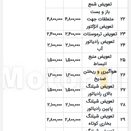
تعویض شمع
باز و بست
۲۲
متعلقات جهت
۴,۸۰۰,۰۰۰
۴,۸۰۰,۰۰۰
تعویض انژکتور
۲۳
تعویض ترموستات
۲,۴۰۰,۰۰۰
۲,۴۰۰,۰۰۰
تعویض رادیاتور
۲,۱۰۰,۰۰۰
۲,۱۰۰,۰۰۰
۲۴
آب
تعویض منبع
۱,۵۰۰,۰۰۰
۱,۵۰۰,۰۰۰
۲۵
انبساط
هواگیری و ریختن
۱,۲۰۰,۰۰۰
۱,۲۰۰,۰۰۰
۲۶
ضدیخ
تعویض شیلنگ
۱,۵۰۰,۰۰۰
۱,۵۰۰,۰۰۰
۲۷
بالای رادیاتور
تعویض شیلنگ
۲,۱۰۰,۰۰۰
۲,۱۰۰,۰۰۰
۲۸
پایین رادیاتور
تعویض شیلنگ
۲,۸۰۰,۰۰۰
۲,۸۰۰,۰۰۰
۲۹
بخاری کوتاه