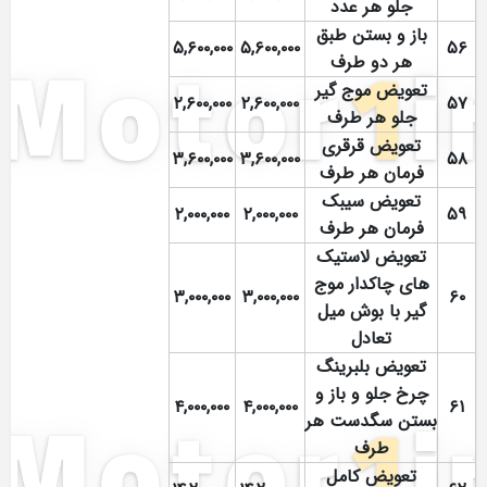
جلو هر عدد
باز و بستن طبق
۵,۶۰۰,۰۰۰
۵,۶۰۰,۰۰۰
۵۶
هر دو طرف
تعویض موج گیر
۲,۶۰۰,۰۰۰
۲,۶۰۰,۰۰۰
۵۷
جلو هر طرف
تعویض قرقری
۳,۶۰۰,۰۰۰
۳,۶۰۰,۰۰۰
۵۸
فرمان هر طرف
تعویض سیبک
۲,۰۰۰,۰۰۰
۲,۰۰۰,۰۰۰
۵۹
فرمان هر طرف
تعویض لاستیک
های چاکدار موج
۳,۰۰۰,۰۰۰
۳,۰۰۰,۰۰۰
۶۰
گیر با بوش میل
تعادل
تعویض بلبرینگ
چرخ جلو و باز و
۴,۰۰۰,۰۰۰
۴,۰۰۰,۰۰۰
۶۱
بستن سگدست هر
طرف
تعویض کامل