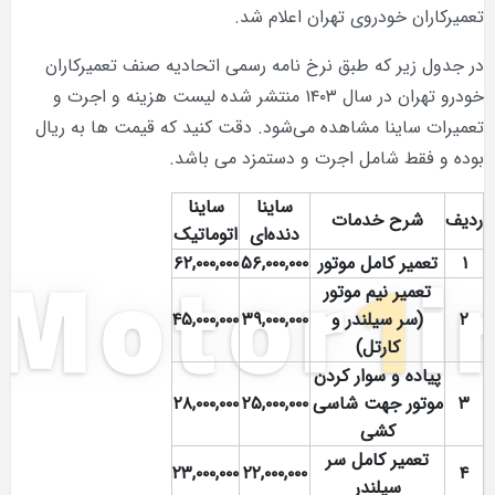
تعمیرکاران خودروی تهران اعلام شد.
در جدول زیر که طبق نرخ نامه رسمی اتحادیه صنف تعمیرکاران
خودرو تهران در سال ۱۴۰۳ منتشر شده لیست هزینه و اجرت و
تعمیرات ساینا مشاهده می‌شود. دقت کنید که قیمت ها به ریال
بوده و فقط شامل اجرت و دستمزد می باشد.
ساینا
ساینا
ردیف
شرح خدمات
دنده‌ای
اتوماتیک
۱
تعمیر کامل موتور
۵۶,۰۰۰,۰۰۰
۶۲,۰۰۰,۰۰۰
تعمیر نیم موتور
۲
(سر سیلندر و
۳۹,۰۰۰,۰۰۰
۴۵,۰۰۰,۰۰۰
کارتل)
پیاده و سوار کردن
۳
موتور جهت شاسی
۲۵,۰۰۰,۰۰۰
۲۸,۰۰۰,۰۰۰
کشی
تعمیر کامل سر
۲۳,۰۰۰,۰۰۰
۲۲,۰۰۰,۰۰۰
۴
سیلندر