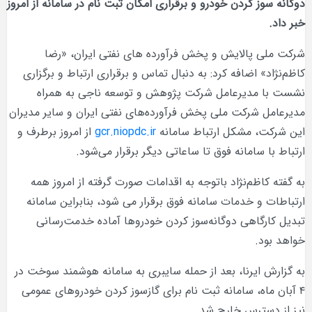
دوگانه‌ سوز کردن خودرو و برقراری امکان ثبت نام در سامانه از امروز
خبر داد.
شرکت ملی پالایش و پخش فرآورده های نفتی ایران، «رضا
کاظم‌نژاد» اضافه کرد: به دنبال تماس و برقراری ارتباط و برگزاری
نشست با مدیرعامل شرکت پژوهش و توسعه ناجی به همراه
مدیرعامل شرکت ملی پخش فرآورده‌های نفتی ایران و سایر مدیران
این شرکت، مشکل ارتباط سامانه
gcr.niopdc.ir
از امروز برطرف و
ارتباط با سامانه فوق تا ساعاتی دیگر برقرار می‌شود.
به گفته کاظم‌نژاد باتوجه به اقدامات صورت گرفته از امروز همه
ارتباطات و خدمات سامانه فوق برقرار می شود، بنابراین سامانه
تبدیل کارگاهی دوگانه‌سوز کردن خودروها آماده خدمت‌رسانی
خواهد بود.
به گزارش ایرنا، بعد از حمله سایبری به سامانه هوشمند سوخت در
۴ آبان ماه، سامانه ثبت نام برای گازسوز کردن خودروهای عمومی
نیز از دسترس خارج شد.