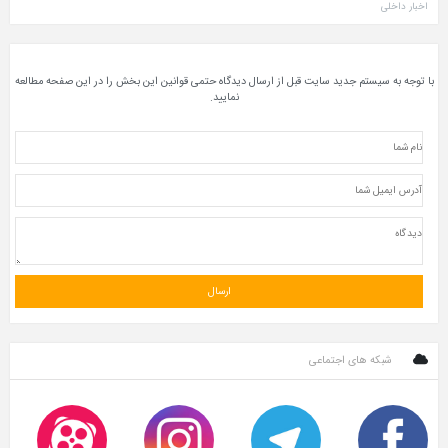
اخبار داخلی
با توجه به سیستم جدید سایت قبل از ارسال دیدگاه حتمی قوانین این بخش را در این صفحه مطالعه
نمایید.
شبکه های اجتماعی