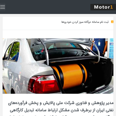
ثبت‌ نام سامانه دوگانه‌ سوز کردن خودروها
مدیر پژوهش و فناوری شرکت ملی پالایش و پخش فرآورده‌های
نفتی ایران از برطرف شدن مشکل ارتباط سامانه تبدیل کارگاهی