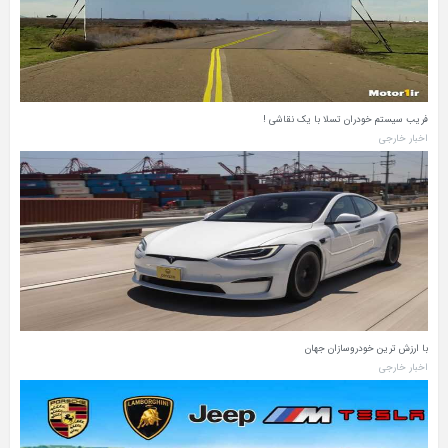
فریب سیستم خودران تسلا با یک نقاشی‌ !
اخبار خارجی
با ارزش ترین خودروسازان جهان
اخبار خارجی