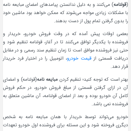
(
قولنامه
) می‌کنند و به دلیل ندانستن پیامدهای امضای مبایعه نامه
با مشکلات زیادی مواجه می‌شوند که ممکن خواهد بود ماشین خود
را بدون گرفتن تمام پول از دست بدهند.
بعضی اوقات پیش آمده که در وقت فروش خودرو، خریدار و
فروشنده با یکدیگر توافق می‌کنند تا در آغاز، قولنامه تنظیم شود و
حتی نیز فروشنده موافق است تا زمان تنظیم سند رسمی و در مقابل
دریافت قسمتی از
قیمت خودرو
، اتومبیل را در اختیار فرد خریدار
قرار دهد.
بهتر است که توجه کنید؛ تنظیم کردن
مبایعه نامه
(قولنامه) و امضای
آن در ازای گرفتن قسمتی از مبلغ فروش خودرو، در حکم فروش
کامل آن خودرو بوده و بعد از امضای قولنامه، آن ماشین متعلق به
فروشنده نمی باشد.
خودرو می‌تواند توسط خریدار با همان مبایعه نامه به شخص
دیگری فروخته شود و این مسئله برای فروشنده اول خودرو تعهدات