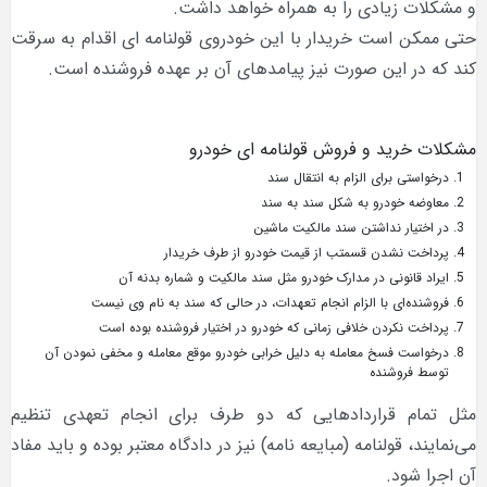
و مشکلات زیادی را به همراه خواهد داشت.
حتی ممکن است خریدار با این خودروی قولنامه ای اقدام به سرقت
کند که در این صورت نیز پیامدهای آن بر عهده فروشنده است.
مشکلات خرید و فروش قولنامه ای خودرو
درخواستی برای الزام به انتقال سند
معاوضه خودرو به شکل سند به سند
در اختیار نداشتن سند مالکیت ماشین
پرداخت نشدن قسمتب از قیمت خودرو از طرف خریدار
ایراد قانونی در مدارک خودرو مثل سند مالکیت و شماره بدنه آن
فروشنده‌ای با الزام انجام تعهدات، در حالی که سند به نام وی نیست
پرداخت نکردن خلافی زمانی که خودرو در اختیار فروشنده بوده است
درخواست فسخ معامله به دلیل خرابی خودرو موقع معامله و مخفی نمودن آن
توسط فروشنده
مثل تمام قراردادهایی که دو طرف برای انجام تعهدی تنظیم
می‌نمایند، قولنامه (مبایعه نامه) نیز در دادگاه معتبر بوده و باید مفاد
آن اجرا شود.