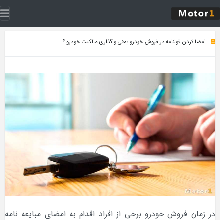
امضا کردن قولنامه در فروش خودرو یعنی واگذاری مالکیت خودرو ؟
در زمان فروش خودرو برخی از افراد اقدام به امضای مبایعه نامه