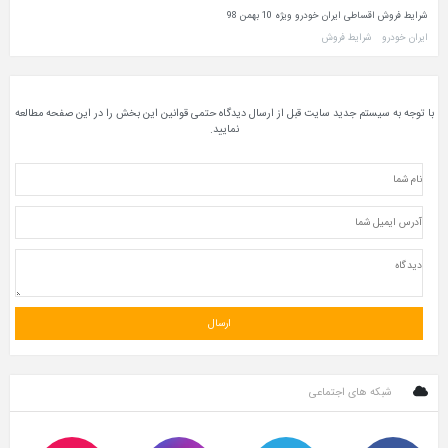
شرایط فروش اقساطی ایران خودرو ویژه 10 بهمن 98
ایران خودرو
شرایط فروش
با توجه به سیستم جدید سایت قبل از ارسال دیدگاه حتمی قوانین این بخش را در این صفحه مطالعه
نمایید.
شبکه های اجتماعی