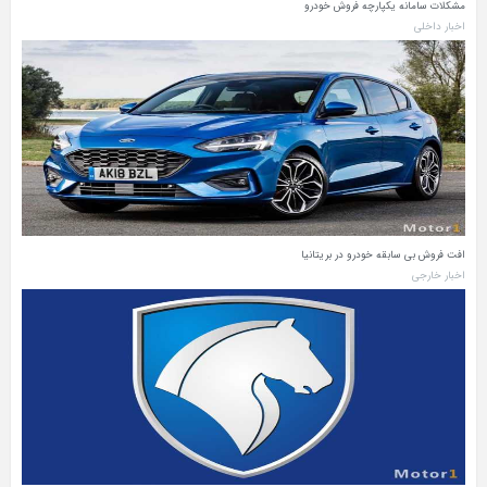
مشکلات سامانه یکپارچه فروش خودرو
اخبار داخلی
افت فروش بی سابقه خودرو در بریتانیا
اخبار خارجی