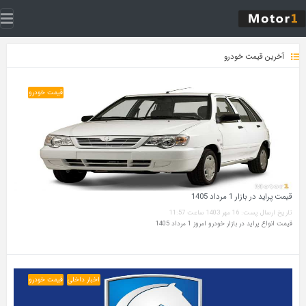
آخرین قیمت خودرو
قیمت خودرو
قیمت پراید در بازار 1 مرداد 1405
تاریخ ارسال پست: 16 مهر 1403 ساعت 11:57
قیمت انواع پراید در بازار خودرو امروز 1 مرداد 1405
اخبار داخلی
قیمت خودرو