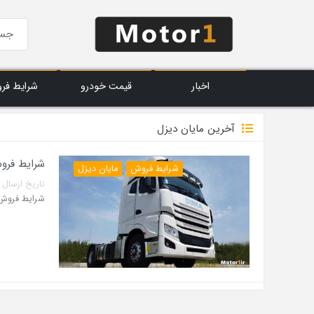
اخبار
قیمت خودرو
شرایط فر
آخرین مایان دیزل
شرایط فروش 
شرایط فروش
مایان دیزل
تاریخ ارسال پست: 28 خرداد 3
شرایط فروش کشنده و 