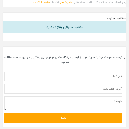
دسته بندی:
اخبار خارجی
تگ ها: ,
یوتیوب
لینک خبر
مطلب مرتبطی وجود ندارد!
ستم جدید سایت قبل از ارسال دیدگاه حتمی قوانین این بخش را در این صفحه مطالعه
نمایید.