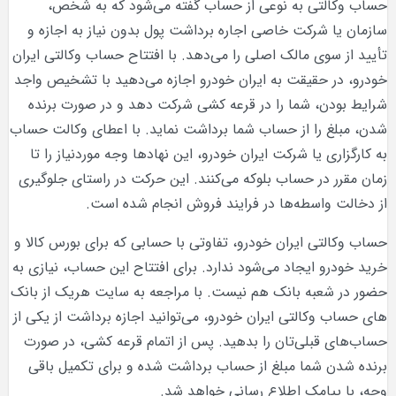
حساب وکالتی به نوعی از حساب گفته می‌شود که به شخص،
سازمان یا شرکت خاصی اجاره برداشت پول بدون نیاز به اجازه و
تأیید از سوی مالک اصلی را می‌دهد. با افتتاح حساب وکالتی ایران
خودرو، در حقیقت به ایران خودرو اجازه می‌دهید با تشخیص واجد
شرایط بودن، شما را در قرعه کشی شرکت دهد و در صورت برنده
شدن، مبلغ را از حساب شما برداشت نماید. با اعطای وکالت حساب
به کارگزاری یا شرکت ایران خودرو، این نهادها وجه موردنیاز را تا
زمان مقرر در حساب بلوکه می‌کنند. این حرکت در راستای جلوگیری
از دخالت واسطه‌ها در فرایند فروش انجام شده است.
حساب وکالتی ایران خودرو، تفاوتی با حسابی که برای بورس کالا و
خرید خودرو ایجاد می‌شود ندارد. برای افتتاح این حساب، نیازی به
حضور در شعبه بانک هم نیست. با مراجعه به سایت هریک از بانک
های حساب وکالتی ایران خودرو، می‌توانید اجازه برداشت از یکی از
حساب‌های قبلی‌تان را بدهید. پس از اتمام قرعه کشی، در صورت
برنده شدن شما مبلغ از حساب برداشت شده و برای تکمیل باقی
وجه، با پیامک اطلاع رسانی خواهد شد.