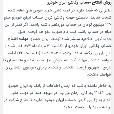
روش افتتاح حساب وکالتی ایران خودرو
عزیزانی که قصد دارند در قرعه کشی خرید خودروهای اعلام شده
شرکت نمایند، بایستی جهت وکالتی کردن حساب ایران خودرو مبلغ
۲۳۰ میلیون تومان در حساب موردنظر داشته باشند. اگر کمتر از این
مبلغ در حساب باشد، ثبت نام صورت نخواهد گرفت. طبق
جدیدترین اطلاعیه منتشر شده توسط ایران خودرو،
مهلت افتتاح
حساب وکالتی ایران خودرو
از یکشنبه ۲۱ مردادماه ۱۴۰۳ آغاز شده و
تا پایان روز یکشنبه ۲۸ مردادماه ۱۴۰۳ ادامه (تا ساعت ۲۴) ادامه
خواهد داشت. مهلت ثبت نام خودرو نیز تمدید شده و متقاضیان تا
تاریخ ۱ شهریور فرصت انتخاب و ثبت نام برای خودروی انتخابی را
خواهند داشت.
به خاطر داشته باشید که ارسال اطلاعات از بانک به ایران خودرو،
بین ۲ تا ۳ روز کاری زمان می‌برد. در نتیجه حتماً در مهلت مقرر
اقدام به وکالتی کردن حساب ایران خودرو نمایید تا طرح شرکت در
برنامه خرید را از دست ندهید.