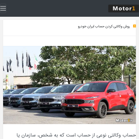
روش وکالتی کردن حساب ایران خودرو
حساب وکالتی نوعی از حساب است که به شخص، سازمان یا