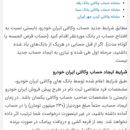
سامانه حساب وکالتی بانک رفاه
سامانه حساب وکالتی بانک سینا
مهر ایران
سامانه وکالتی کردن
مطابق شرایط جدید حساب وکالتی ایران خودرو، بایستی نسبت به
افتتاح حساب در بانک موردنظر اقدام کنید (حساب قرض الحسنه یا
کوتاه مدت). اگر از قبل حسابی در هریک از بانک‌های یاد شده
داشتید، مرحله اول طی شده و نیازی به ایجاد حساب جدید
نیست.
شرایط ایجاد حساب وکالتی ایران خودرو
طبق شرایط اعلام شده توسط بانک های وکالتی ایران خودرو،
مشخصات فرد متقاضی ثبت نام در طرح پیش فروش ایران خودرو
بایستی با مشخصات صاحب حساب وکالتی یکسان باشد. در زمان
ایجاد حساب، حتماً مبلغ موردنیاز (۲۳۰ میلیون تومان) را در حساب
آماده داشته باشید، در غیر اینصورت درخواست شما ترتیب اثر داده
نخواهد شد. بعد از قرعه کشی و دریافت پیامک در صورت برنده
شدن، می‌توانید به تکمیل مبلغ خرید خودرو بپردازید.