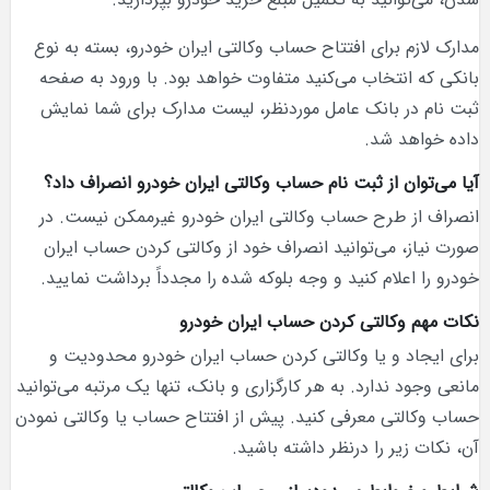
مدارک لازم برای افتتاح حساب وکالتی ایران خودرو، بسته به نوع
بانکی که انتخاب می‌کنید متفاوت خواهد بود. با ورود به صفحه
ثبت نام در بانک عامل موردنظر، لیست مدارک برای شما نمایش
داده خواهد شد.
آیا می‌توان از ثبت نام حساب وکالتی ایران خودرو انصراف داد؟
انصراف از طرح حساب وکالتی ایران خودرو غیرممکن نیست. در
صورت نیاز، می‌توانید انصراف خود از وکالتی کردن حساب ایران
خودرو را اعلام کنید و وجه بلوکه شده را مجدداً برداشت نمایید.
نکات مهم وکالتی کردن حساب ایران خودرو
برای ایجاد و یا وکالتی کردن حساب ایران خودرو محدودیت و
مانعی وجود ندارد. به هر کارگزاری و بانک، تنها یک مرتبه می‌توانید
حساب وکالتی معرفی کنید. پیش از افتتاح حساب یا وکالتی نمودن
آن، نکات زیر را درنظر داشته باشید.