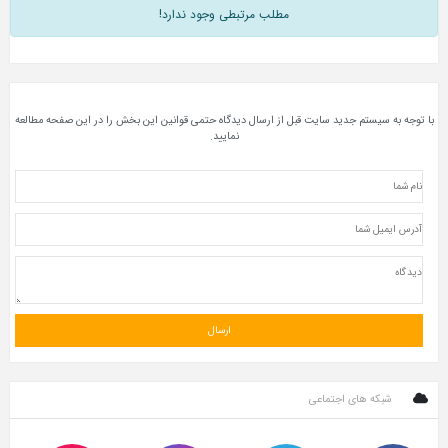
مطلب مرتبطی وجود ندارد!
با توجه به سیستم جدید سایت قبل از ارسال دیدگاه حتمی قوانین این بخش را در این صفحه مطالعه
نمایید.
شبکه های اجتماعی