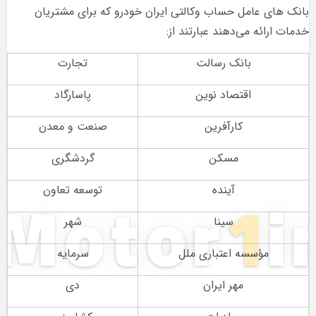
بانک های عامل حساب وکالتی ایران خودرو که برای مشتریان
خدمات ارائه می‌دهند عبارتند از:
بانک رسالت
تجارت
اقتصاد نوین
پاسارگاد
کارآفرین
صنعت و معدن
مسکن
گردشگری
آینده
توسعه تعاون
سینا
شهر
مؤسسه اعتباری ملل
سرمایه
مهر ایران
دی