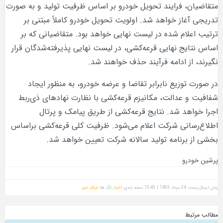
متقاضیان، فرایند تحویل خودرو بر اساس ظرفیت تولید و به صورت
تدریجی آغاز خواهد شد. اولویت تحویل خودرو کاملاً مبتنی بر
ترتیب اعلام شده در لیست نهایی خواهد بود. متقاضیانی که بر
اساس نتایج نهایی قرعه‌کشی، در لیست نهایی پذیرفته‌شدگان قرار
نگیرند، از ادامه فرآیند حذف خواهند شد.
در صورت توزیع نابرابر تقاضا و عرضه خودرو، به منظور ایجاد
شفافیت و عدالت، مکانیزم قرعه‌کشی با نظارت نهادهای ذی‌ربط
اجرا خواهد شد. نتایج قرعه‌کشی از طریق پیامک و پرتال
اطلاع‌رسانی شرکت اعلام می‌شود. ظرفیت کلی قرعه‌کشی براساس
بخشی از برنامه تولید سالانه شرکت تعیین خواهد شد.
پرشین خودرو
زمان ارسال پست: 24 مرداد 1403 | 13:45
دسته بندی:
اخبار
تگ ها:
لینک خبر
مطالب مرتبط