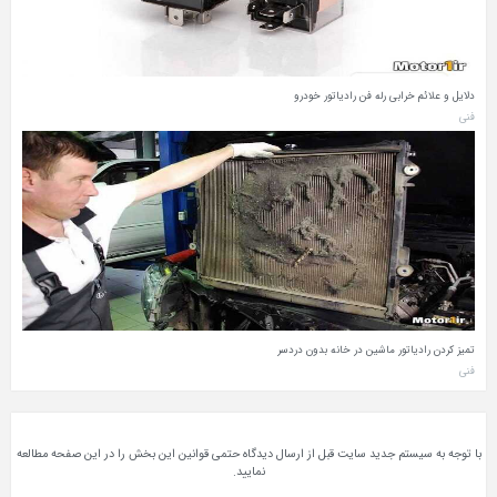
دلایل و علائم خرابی رله فن رادیاتور خودرو
فنی
تمیز کردن رادیاتور ماشین در خانه بدون دردسر
فنی
با توجه به سیستم جدید سایت قبل از ارسال دیدگاه حتمی قوانین این بخش را در این صفحه مطالعه
نمایید.