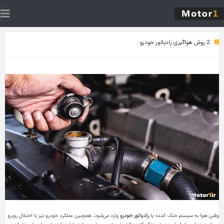
2 روش هواگیری رادیاتور خودرو
وقتی هوا به سیستم خنک کننده یا
رادیاتور خودرو
وارد می‌شود، همچنین عملکرد خودرو نیز با اختلال روبرو