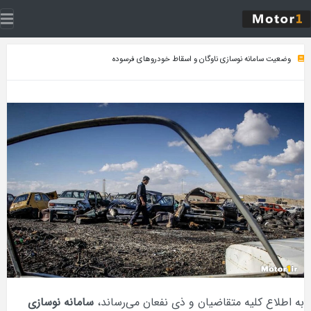
وضعیت سامانه نوسازی ناوگان و اسقاط خودروهای فرسوده
به اطلاع کلیه متقاضیان و ذی‌ نفعان می‌رساند،
سامانه نوسازی