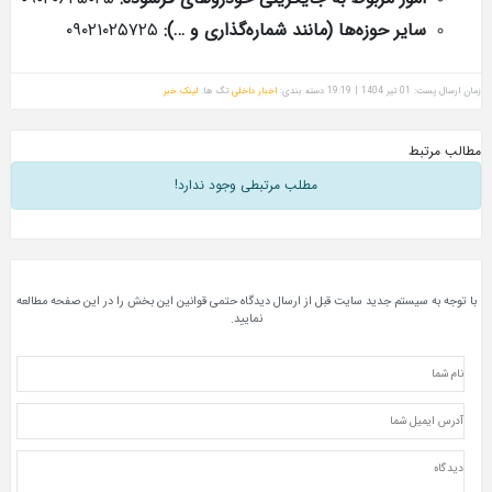
سایر حوزه‌ها (مانند شماره‌گذاری و …):
۰۹۰۲۱۰۲۵۷۲۵
زمان ارسال پست: 01 تیر 1404 | 19:19
دسته بندی:
اخبار داخلی
تگ ها:
لینک خبر
مطالب مرتبط
مطلب مرتبطی وجود ندارد!
با توجه به سیستم جدید سایت قبل از ارسال دیدگاه حتمی قوانین این بخش را در این صفحه مطالعه
نمایید.