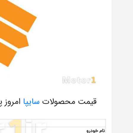
قیمت محصولات
سایپا
نام خودرو