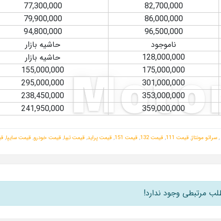
77,300,000
82,700,000
79,900,000
86,000,000
94,800,000
96,500,000
ناموجود
حاشیه بازار
128,000,000
حاشیه بازار
155,000,000
175,000,000
295,000,000
301,000,000
238,450,000
353,000,000
241,950,000
359,000,000
,
سراتو مونتاژ
,
قیمت 111
,
قیمت 132
,
قیمت 151
,
قیمت پراید
,
قیمت تیبا
,
قیمت خودرو
,
قیمت سایپا
,
قی
لب مرتبطی وجود ندارد!