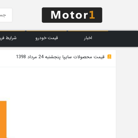
اخبار
قیمت خودرو
شرایط فر
قیمت محصولات سایپا پنجشنبه 24 مرداد 1398