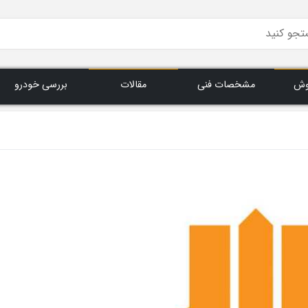
وش
مشخصات فنی
مقالات
بررسی خودرو