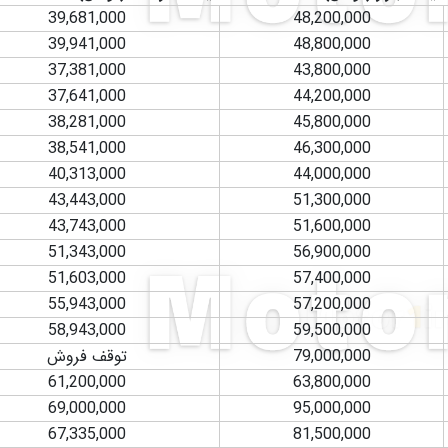
39,681,000
48,200,000
39,941,000
48,800,000
37,381,000
43,800,000
37,641,000
44,200,000
38,281,000
45,800,000
38,541,000
46,300,000
40,313,000
44,000,000
43,443,000
51,300,000
43,743,000
51,600,000
51,343,000
56,900,000
51,603,000
57,400,000
55,943,000
57,200,000
58,943,000
59,500,000
79,000,000
توقف فروش
61,200,000
63,800,000
69,000,000
95,000,000
67,335,000
81,500,000