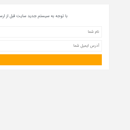
با توجه به سیستم جدید سایت قبل از ارس