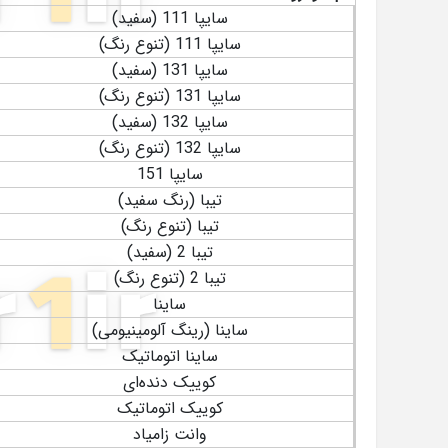
سایپا 111 (سفید)
سایپا 111 (تنوع رنگ)
سایپا 131 (سفید)
سایپا 131 (تنوع رنگ)
سایپا 132 (سفید)
سایپا 132 (تنوع رنگ)
سایپا 151
تیبا (رنگ سفید)
تیبا (تنوع رنگ)
تیبا 2 (سفید)
تیبا 2 (تنوع رنگ)
ساینا
ساینا (رینگ آلومینیومی)
ساینا اتوماتیک
کوییک دنده‌ای
کوییک اتوماتیک
وانت زامیاد