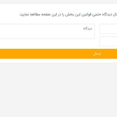
ال دیدگاه حتمی قوانین این بخش را در این صفحه مطالعه نمایید.