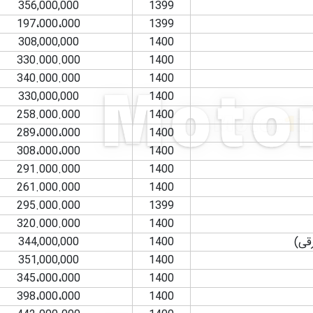
356,000,000
1399
197،000،000
1399
308,000,000
1400
330.000.000
1400
340.000.000
1400
330,000,000
1400
258.000.000
1400
289،000،000
1400
308،000،000
1400
291.000.000
1400
261.000.000
1400
295.000.000
1399
320.000.000
1400
344,000,000
1400
351,000,000
1400
345،000،000
1400
398،000،000
1400