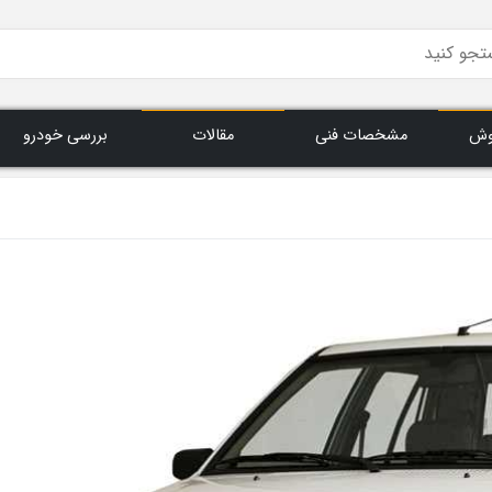
وش
مشخصات فنی
مقالات
بررسی خودرو