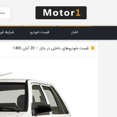
اخبار
قیمت خودرو
شرایط فر
قیمت خودروهای داخلی در بازار – 20 آبان 1400