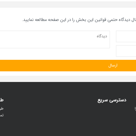
ال دیدگاه حتمی قوانین این بخش را در این صفحه مطالعه نمایید.
دسترسی سریع
طر
 را
تما