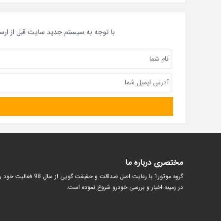
با توجه به سیستم جدید سایت قبل از ارس
مختصری درباره ما
گروه موتور1 با رعایت اصل صداقت و حقیقت گویی از سال 98 فعالیت خود
در زمینه اخبار و بررسی خودرو شروع نموده است.