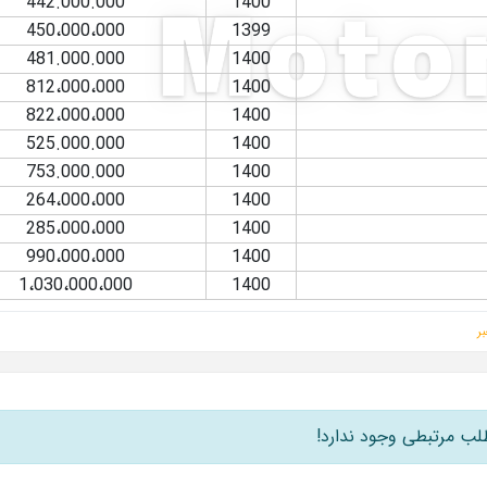
442.000.000
1400
450،000،000
1399
481.000.000
1400
812،000،000
1400
822،000،000
1400
525.000.000
1400
753.000.000
1400
264،000،000
1400
285،000،000
1400
990،000،000
1400
1،030،000،000
1400
ر
لب مرتبطی وجود ندارد!