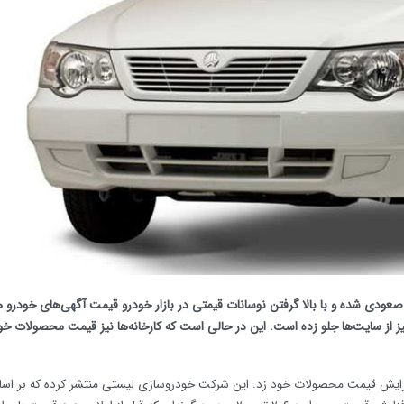
 صعودی شده و با بالا گرفتن نوسانات قیمتی در بازار خودرو قیمت آگهی‌های خودرو ه
ز از سایت‌ها جلو زده است. این در حالی است که کارخانه‌ها نیز قیمت محصولات خود
فزایش قیمت محصولات خود زد. این شرکت خودروسازی لیستی منتشر کرده که بر اس