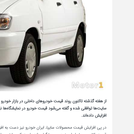
از هفته گذشته تاکنون روند قیمت‌ خودروهای داخلی در بازار خودرو
سایت‌ها توافقی شده و گفته می‌شود قیمت خودرو در نمایشگاه‌ها نی
افزایش داده‌اند.
در پی افزایش قیمت محصولات سایپا، ایران خودرو نیز دست به ا