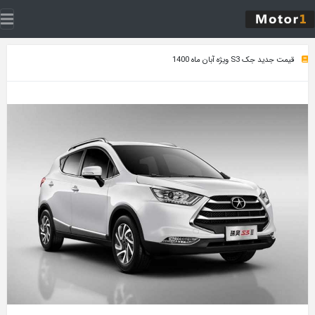
قیمت جدید جک S3 ویژه آبان ماه 1400