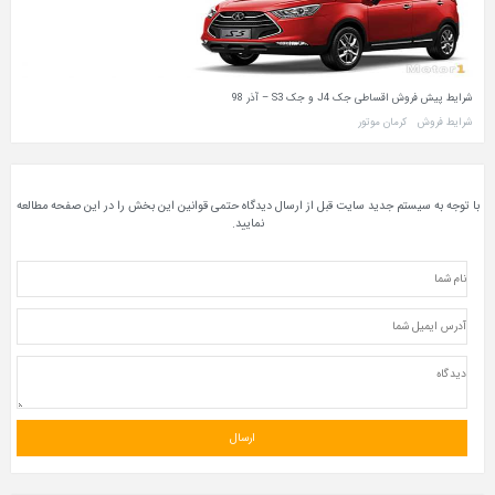
شرایط پیش فروش اقساطی جک J4 و جک S3 – آذر 98
شرایط فروش
کرمان موتور
با توجه به سیستم جدید سایت قبل از ارسال دیدگاه حتمی قوانین این بخش را در این صفحه مطالعه
نمایید.