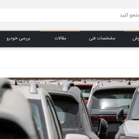
وش
مشخصات فنی
مقالات
بررسی خودرو