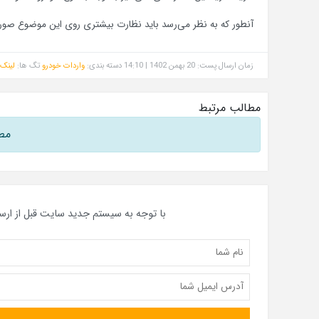
آنطور که به نظر می‌رسد باید نظارت بیشتری روی این موضوع صور
زمان ارسال پست: 20 بهمن 1402 | 14:10
دسته بندی:
واردات خودرو
تگ ها:
لینک 
مطالب مرتبط
مط
با توجه به سیستم جدید سایت قبل از ارس