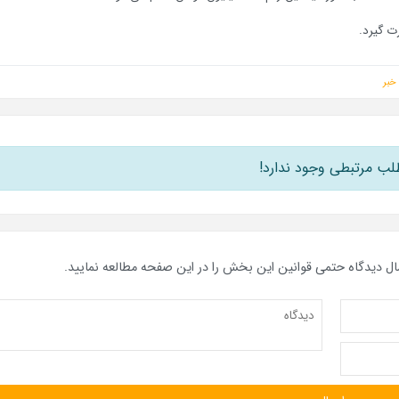
ت گیرد.
خبر
لب مرتبطی وجود ندارد!
ال دیدگاه حتمی قوانین این بخش را در این صفحه مطالعه نمایید.