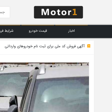
اخبار
قیمت خودرو
شرایط فر
آگهی فروش کد ملی برای ثبت نام خودروهای وارداتی