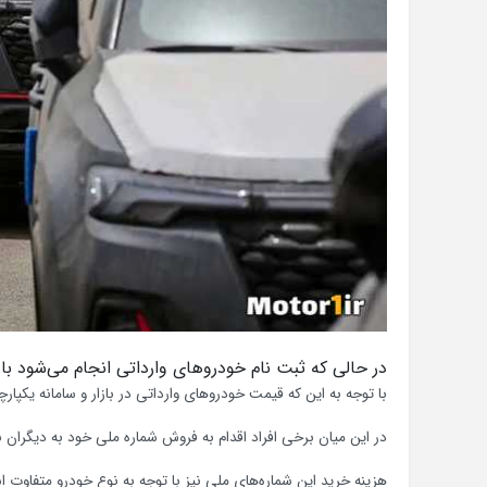
در حالی که ثبت نام خودرو‌های وارداتی انجام می‌شود با
با توجه به این که قیمت خودرو‌های وارداتی در بازار و سامانه یک
در این میان برخی افراد اقدام به فروش شماره ملی خود به دیگران ب
هزینه خرید این شماره‌های ملی نیز با توجه به نوع خودرو متفاوت است، اما به طور میانگین