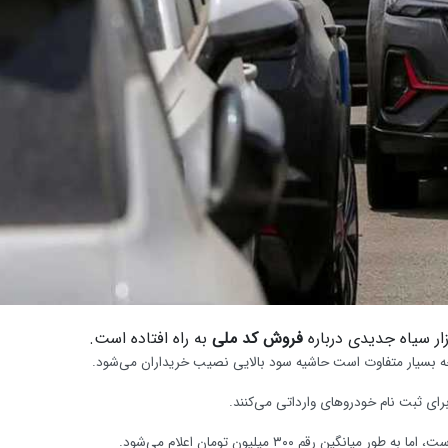
زار سیاه جدیدی درباره
فروش کد ملی
به راه افتاده است.
پارچه بسیار متفاوت است حاشیه سود بالایی نصیب خریداران می‌شود.
رای ثبت نام خودرو‌های وارداتی می‌کنند.
 رقم ۳۰۰ میلیون تومان اعلام می‌شود.