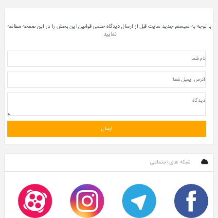
ستم جدید سایت قبل از ارسال دیدگاه حتمی قوانین این بخش را در این صفحه مطالعه
نمایید.
 های اجتماعی