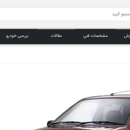
وش
مشخصات فنی
مقالات
بررسی خودرو