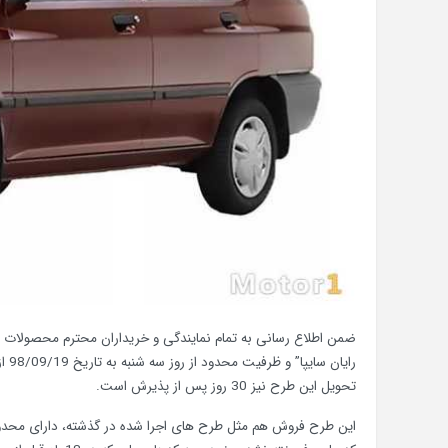
ضمن اطلاع رسانی به تمام نمایندگی و خریداران محترم محصولات
تحویل این طرح نیز 30 روز پس از پذیرش است.