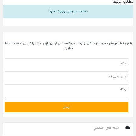
مطالب مرتبط
مطلب مرتبطی وجود ندارد!
با توجه به سیستم جدید سایت قبل از ارسال دیدگاه حتمی قوانین این بخش را در این صفحه مطالعه
نمایید.
شبکه های اجتماعی