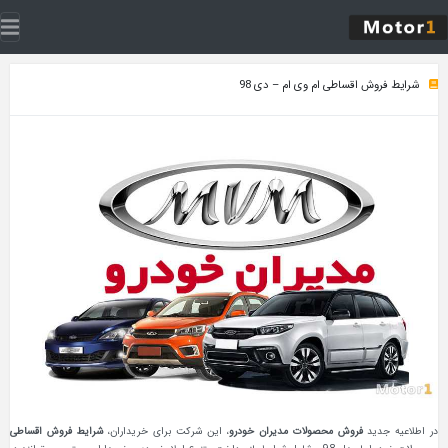
شرایط فروش اقساطی ام وی ام – دی 98
در اطلاعیه جدید
فروش محصولات مدیران خودرو
، این شرکت برای خریداران،
شرایط فروش اقساطی