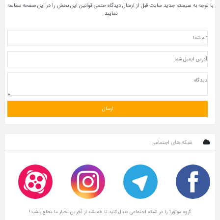
با توجه به سیستم جدید سایت قبل از ارسال دیدگاه حتمی قوانین این بخش را در این صفحه مطالعه
نمایید.
شبکه های اجتماعی
گروه موتور1 را در شبکه اجتماعی دنبال کنید تا همیشه از آخرین اخبار ما مطلع باشید!