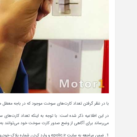
با در نظر گرفتن تعداد کارت‌های سوخت موجود که در باجه معطل م
می‌رساند برای آگاهی از وضع صدور کارت سوخت خود می‌توانند به 
1. ضمن مراجعه به سایت epolic.ir و وارد کردن شماره پلاک خودرو، بارکد پستی کارت سوخت خود را دریافت کنند.