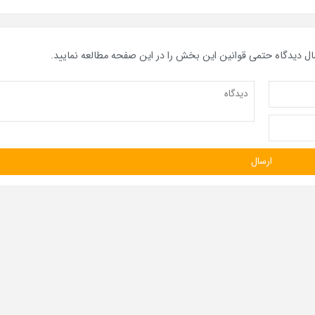
ال دیدگاه حتمی قوانین این بخش را در این صفحه مطالعه نمایید.