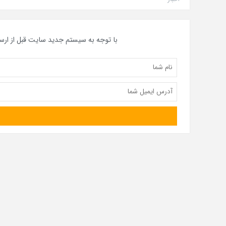
با توجه به سیستم جدید سایت قبل از ارس