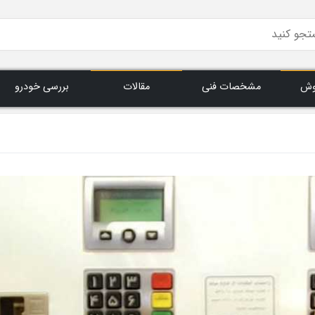
وش
مشخصات فنی
مقالات
بررسی خودرو