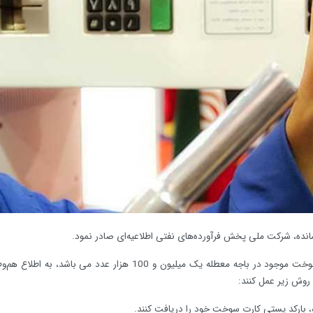
انده، شرکت ملی پخش فرآورده‌های نفتی اطلاعیه‌ای صادر نمود.
در این اطلاعیه‌ ذکر شده است: با توجه به اینکه تعداد کارت‌های سوخت موجود در باجه معطله یک میلیون و 100 هزار عدد م
روش زیر عمل کنند: