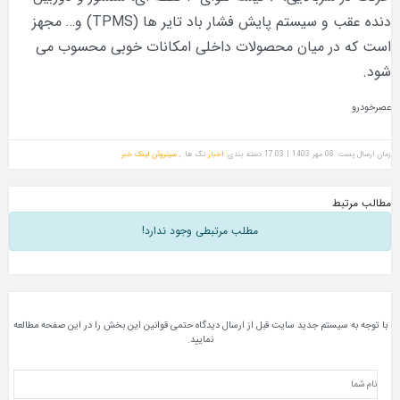
دنده عقب و سیستم پایش فشار باد تایر ها (TPMS) و… مجهز
 میان محصولات داخلی امکانات خوبی محسوب می
دسته بندی:
اخبار
تگ ها: ,
سیتروئن
لینک خبر
مطلب مرتبطی وجود ندارد!
ستم جدید سایت قبل از ارسال دیدگاه حتمی قوانین این بخش را در این صفحه مطالعه
نمایید.