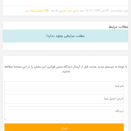
دسته بندی:
اخبار خارجی
تگ ها: ,
SSC
,
ابرخودرو
لینک خبر
مطلب مرتبطی وجود ندارد!
ستم جدید سایت قبل از ارسال دیدگاه حتمی قوانین این بخش را در این صفحه مطالعه
نمایید.