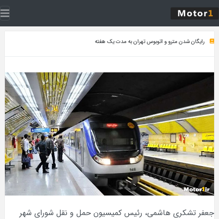
رایگان شدن مترو و اتوبوس تهران به مدت یک هفته
جعفر تشکری هاشمی، رئیس کمیسیون حمل و نقل شورای شهر