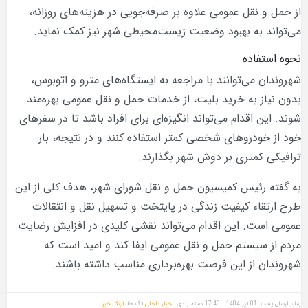
از حمل و نقل عمومی علاوه بر صرفه‌جویی در هزینه‌های روزانه،
می‌تواند به بهبود وضعیت زیست‌محیطی شهر نیز کمک نماید.
نحوه استفاده
شهروندان می‌توانند با مراجعه به ایستگاه‌های مترو و اتوبوس،
بدون نیاز به خرید بلیت، از خدمات حمل و نقل عمومی بهره‌مند
شوند. این اقدام می‌تواند انگیزه‌ای برای افراد باشد تا در سفرهای
خود از خودروهای شخصی کمتر استفاده کنند و در نتیجه، بار
ترافیکی کمتری بر دوش شهر بگذارند.
به گفته رئیس کمیسیون حمل و نقل شورای شهر، هدف کلی از این
طرح ارتقاء کیفیت زندگی در پایتخت و تسهیل نقل و انتقالات
عمومی است. این اقدام می‌تواند نقشی کلیدی در افزایش رضایت
مردم از سیستم حمل و نقل عمومی ایفا کند و امید است که
شهروندان از این فرصت بهره‌برداری مناسب داشته باشند.
زمان ارسال پست: 01 تیر 1404 | 17:48
دسته بندی:
اخبار داخلی
تگ ها:
لینک خبر