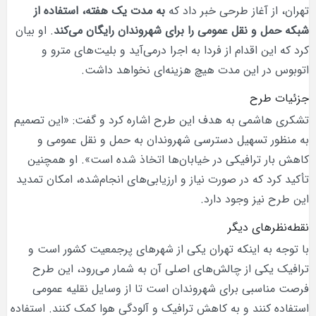
تهران، از آغاز طرحی خبر داد که
به مدت یک هفته، استفاده از
شبکه حمل و نقل عمومی را برای شهروندان رایگان می‌کند
. او بیان
کرد که این اقدام از فردا به اجرا درمی‌آید و بلیت‌های مترو و
اتوبوس در این مدت هیچ هزینه‌ای نخواهد داشت.
جزئیات طرح
تشکری هاشمی به هدف این طرح اشاره کرد و گفت: «این تصمیم
به منظور تسهیل دسترسی شهروندان به حمل و نقل عمومی و
کاهش بار ترافیکی در خیابان‌ها اتخاذ شده است». او همچنین
تأکید کرد که در صورت نیاز و ارزیابی‌های انجام‌شده، امکان تمدید
این طرح نیز وجود دارد.
نقطه‌نظرهای دیگر
با توجه به اینکه تهران یکی از شهرهای پرجمعیت کشور است و
ترافیک یکی از چالش‌های اصلی آن به شمار می‌رود، این طرح
فرصت مناسبی برای شهروندان است تا از وسایل نقلیه عمومی
استفاده کنند و به کاهش ترافیک و آلودگی هوا کمک کنند. استفاده