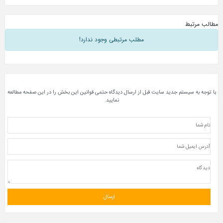
مطالب مرتبط
مطلب مرتبطی وجود ندارد!
با توجه به سیستم جدید سایت قبل از ارسال دیدگاه حتمی قوانین این بخش را در این صفحه مطالعه
نمایید.