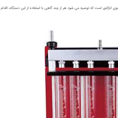
 انژکتور است که توصیه می شود هر از چند گاهی با استفاده از این دستگاه، اقدام 