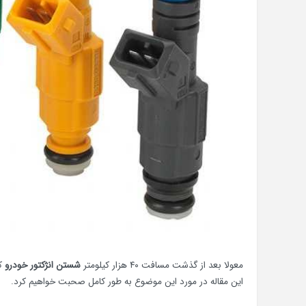
معولا بعد از گذشت مسافت ۴۰ هزار کیلومتر
شستن انژکتور خودرو
که
این مقاله در مورد این موضوع به طور کامل صحبت خواهیم کرد.