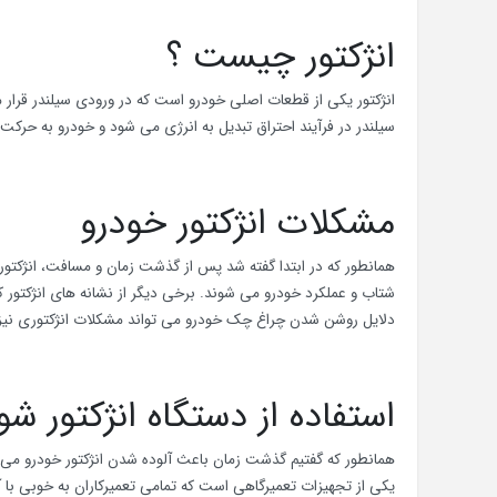
انژکتور چیست ؟
انژکتور یکی از قطعات اصلی خودرو است که در ورودی سیلندر قرار
سیلندر در فرآیند احتراق تبدیل به انرژی می شود و خودرو به حرکت 
مشکلات انژکتور خودرو
همانطور که در ابتدا گفته شد پس از گذشت زمان و مسافت، انژکت
شتاب و عملکرد خودرو می شوند. برخی دیگر از نشانه های انژکتور
دلایل روشن شدن چراغ چک خودرو می تواند مشکلات انژکتوری نیز 
استفاده از دستگاه انژکتور شو
همانطور که گفتیم گذشت زمان باعث آلوده شدن انژکتور خودرو می ش
یکی از تجهیزات تعمیرگاهی است که تمامی تعمیرکاران به خوبی با آ