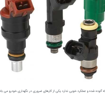
 آلوده شده و عملکرد خوبی ندارد یکی از کارهای ضروری در نگهداری خودرو می باش