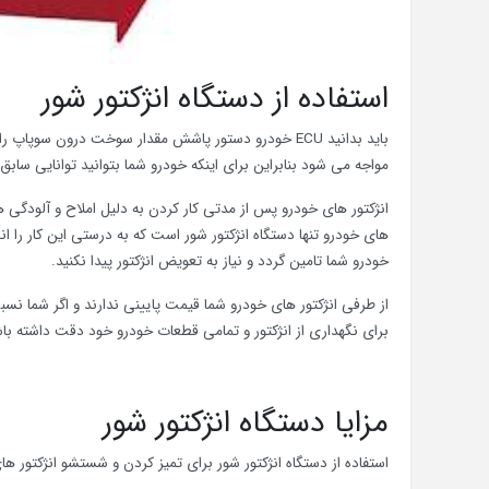
استفاده از دستگاه انژکتور شور
باید بدانید ECU خودرو دستور پاشش مقدار سوخت درون س
مواجه می شود بنابراین برای اینکه خودرو شما بتوانید توانایی سابق ر
انژکتور های خودرو پس از مدتی کار کردن به دلیل املاح و آلودگی ه
های خودرو تنها دستگاه انژکتور شور است که به درستی این کار را 
خودرو شما تامین گردد و نیاز به تعویض انژکتور پیدا نکنید.
از طرفی انژکتور های خودرو شما قیمت پایینی ندارند و اگر شما نسب
برای نگهداری از انژکتور و تمامی قطعات خودرو خود دقت داشته باش
مزایا دستگاه انژکتور شور
استفاده از دستگاه انژکتور شور برای تمیز کردن و شستشو انژکتور های