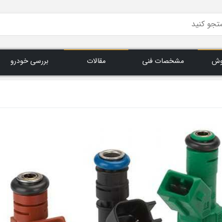
وش
مشخصات فنی
مقالات
بررسی خودرو