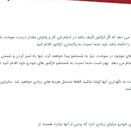
وپاپ را می دهد که اگر انژکتور کثیف باشد در انجام این کار و پاشش مقدار درست سوخت ب
ا داشته باشد باید حتما نسبت به پاکسازی انژکتور اقدام کنید.
ای موجود در سوخت، نیاز به شستشو پیدا خواهند کرد، تنها راه تمیز کردن و شستن ا
انجام می دهد. بهتر است حتما نسبت به شستشو انژکتور های خودرو خود اقدام کنید ت
ت به نگهداری آنها کوشا نباشید قطعا متحمل هزینه های زیادی خواهید شد. بنابراین 
ید.
 خودرو مزایای زیادی دارد که برخی از آنها عبارت هستند از: