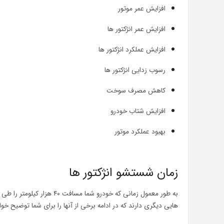
افزایش عمر موتور
افزایش عمر انژکتور ها
افزایش عملکرد انژکتور ها
رسوب زدایی انژکتور ها
کاهش مصرف سوخت
افزایش شتاب خودرو
بهبود عملکرد موتور
زمان شستشو انژکتور ها
به طور معمول زمانی که خودرو
هایی دیگری دارند که در ادامه برخی از آنها را برای شما توضیح خوا