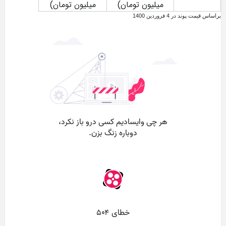
میلیون تومان)
میلیون تومان)
براساس قیمت پوند در 4 فروردین 1400