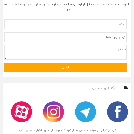
با توجه به سیستم جدید سایت قبل از ارسال دیدگاه حتمی قوانین این بخش را در این صفحه مطالعه
نمایید.
شبکه های اجتماعی
گروه موتور1 را در شبکه اجتماعی دنبال کنید تا همیشه از آخرین اخبار ما مطلع باشید!