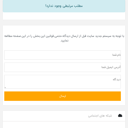
مطلب مرتبطی وجود ندارد!
ستم جدید سایت قبل از ارسال دیدگاه حتمی قوانین این بخش را در این صفحه مطالعه
نمایید.
 های اجتماعی