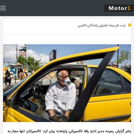
ثبت نام بیمه تکمیلی رانندگان تاکسی
بنابر گزارش رسیده مدیر اداره رفاه تاکسیرانی پایتخت بیان کرد: تاکسیرانان تنها مجاز به