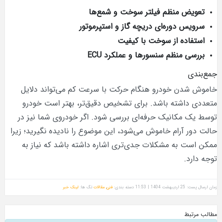
تعویض منظم فیلتر سوخت و شمع‌ها
سرویس دوره‌ای دریچه گاز و استپرموتور
استفاده از سوخت با کیفیت
بررسی منظم سنسورها و عملکرد
ECU
جمع‌بندی
خاموش شدن خودرو هنگام حرکت با سرعت کم می‌تواند دلایل
متعددی داشته باشد. برای تشخیص دقیق‌تر، بهتر است خودرو
توسط یک مکانیک حرفه‌ای بررسی شود. اگر خودروی شما نیز در
حالت دور آرام خاموش می‌شود، این موضوع را نادیده نگیرید؛ زیرا
ممکن است به مشکلات جدی‌تری اشاره داشته باشد که نیاز به
توجه دارد.
زمان ارسال پست: 25 اردیبهشت 1404 | 11:53
دسته بندی:
فنی
,
مقالات
تگ ها:
لینک خبر
مطالب مرتبط