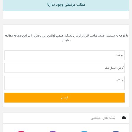
مطلب مرتبطی وجود ندارد!
با توجه به سیستم جدید سایت قبل از ارسال دیدگاه حتمی قوانین این بخش را در این صفحه مطالعه
نمایید.
شبکه های اجتماعی