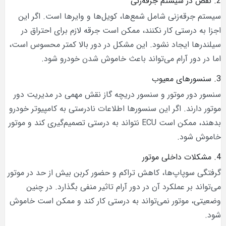
2. نقص در سیستم جرقه‌زنی
سیستم جرقه‌زنی شامل شمع‌ها، کویل‌ها و وایرها است. اگر این
اجزا به درستی کار نکنند، ممکن است جرقه لازم برای احتراق در
سیلندرها ایجاد نشود. این مشکل در دور بالا کمتر محسوس است،
اما در دور آرام می‌تواند باعث خاموش شدن خودرو شود.
3. سنسورهای معیوب
سنسور دور موتور و سنسور دریچه گاز نقش مهمی در مدیریت دور
موتور دارند. اگر این سنسورها اطلاعات نادرستی به کامپیوتر خودرو
بدهند، ممکن است ECU نتواند به درستی تصمیم‌گیری کند و موتور
خاموش شود.
4. مشکلات داخلی موتور
گرفتگی سوپاپ‌ها، کاهش تراکم و حضور کربن بیش از حد در موتور
می‌تواند بر عملکرد آن در دور آرام تاثیر منفی بگذارد. در چنین
وضعیتی، موتور نمی‌تواند به درستی کار کند و ممکن است خاموش
شود.