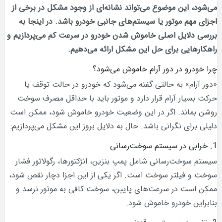
می‌شود، این موضوع می‌تواند نشانه‌ای از وجود مشکل در برخی از
اجزای مهم موتور یا سیستم‌های جانبی خودرو باشد. در اینجا به
بررسی دلایل اصلی خاموش شدن خودرو در سرعت کم می‌پردازیم و
راهکارهایی برای حل این مشکل ارائه می‌دهیم.
چرا خودرو در دور آرام خاموش می‌شود؟
«دور آرام» به حالتی گفته می‌شود که خودرو در حالت توقف یا
حرکت بسیار آرام قرار دارد و موتور باید با حداقل مصرف سوخت
روشن بماند. اگر در این وضعیت خودرو خاموش شود، ممکن است
دلیلی برای نگرانی باشد. حال به دلایل بروز این مشکل می‌پردازیم:
1. خرابی در سیستم سوخت‌رسانی
سیستم سوخت‌رسانی شامل پمپ بنزین، انژکتورها، رگولاتور فشار
سوخت و فیلتر سوخت است. اگر یکی از این اجزا دچار نقص شود،
ممکن است در سرعت‌های پایین، سوخت کافی به موتور نرسد و
بنابراین خودرو خاموش شود.