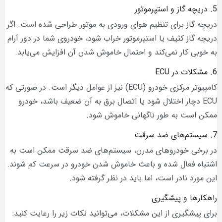
5. دریچه گاز و استپرموتور
دریچه گاز برای تنظیم هوای ورودی به موتور طراحی شده است. اگر
دریچه گاز کثیف یا استپرموتور خراب شود، خودروی شما در دور آرام
به خوبی کار نمی‌کند و احتمال خاموش شدن آن افزایش می‌یابد.
6. مشکلات در ECU
کامپیوتر مرکزی خودرو (ECU) نیز از عوامل دیگر است. در صورتی که
ECU دچار اختلال شود یا اتصال برق به آن ضعیف باشد، خودرو
ممکن است به طور ناگهانی خاموش شود.
7. سیستم‌های ضد سرقت
در برخی خودروهای مدرن، سیستم‌های ضد سرقت ممکن است به
اشتباه فعال شده و باعث خاموش شدن خودرو در سرعت کم شوند.
این مورد نادر است، اما باید در نظر گرفته شود.
راهکارها و پیشگیری
برای پیشگیری از این مشکلات، می‌توانید نکات زیر را رعایت کنید: