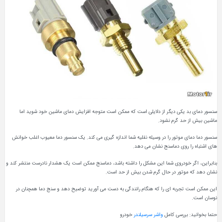
سنسور دمای بد یکی دیگر از دلایلی است که ممکن است متوجه افزایش دمای ماشین خود شوید اما
ماشین بیش از حد گرم نشود.
سنسور دما دمای موتور را در وسیله نقلیه شما اندازه گیری می کند. یک سنسور دما معیوب اغلب خوانش
های اشتباه را روی دماسنج نشان می دهد.
بنابراین، اگر خودروی شما این مشکل را داشته باشد، دماسنج ممکن است یک هشدار نادرست منتشر کند و
نشان دهد که موتور در حال گرم شدن بیش از حد است.
این ممکن است تجربه ای را که هنگام رانندگی به دست می آورید توضیح دهد و سنج دما همچنان در
نوسان است.
حتما بخوانید: بررسی کامل
واشر سرسیلندر
خودرو