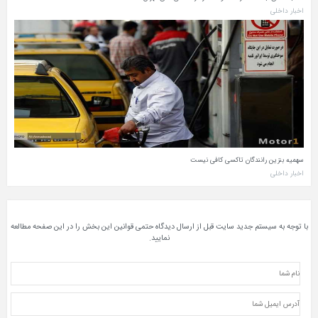
اخبار داخلی
سهمیه بنزین رانندگان تاکسی کافی نیست
اخبار داخلی
با توجه به سیستم جدید سایت قبل از ارسال دیدگاه حتمی قوانین این بخش را در این صفحه مطالعه
نمایید.